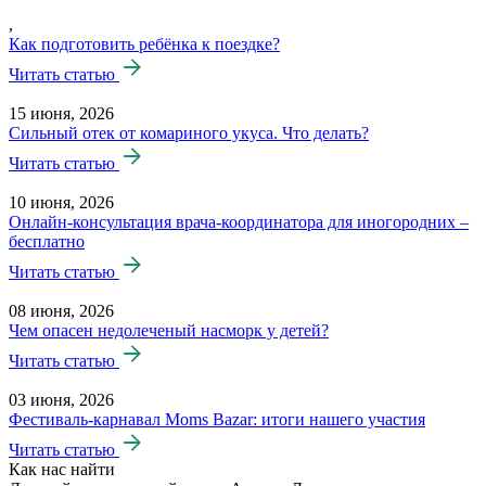
,
Как подготовить ребёнка к поездке?
Читать статью
15 июня, 2026
Сильный отек от комариного укуса. Что делать?
Читать статью
10 июня, 2026
Онлайн-консультация врача-координатора для иногородних –
бесплатно
Читать статью
08 июня, 2026
Чем опасен недолеченый насморк у детей?
Читать статью
03 июня, 2026
Фестиваль-карнавал Moms Bazar: итоги нашего участия
Читать статью
Как нас найти