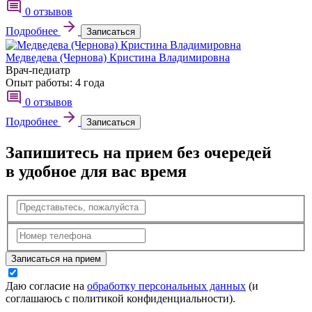
0 отзывов
Подробнее
Записаться
Медведева (Чернова) Кристина Владимировна
Врач-педиатр
Опыт работы:
4 года
0 отзывов
Подробнее
Записаться
Запишитесь на прием без очередей
в удобное для вас время
Записаться на прием
Даю согласие на
обработку персональных данных
(и
соглашаюсь с политикой конфиденциальности).