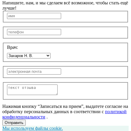
Напишите, нам, и мы сделаем всё возможное, чтобы стать ещё
лучше!
Врач:
Нажимая кнопку “Записаться на прием”, выдатете согласие на
обработку персональных данных в соответствии с
политикой
конфиденциальности
.
Отправить
Мы используем файлы cookie.