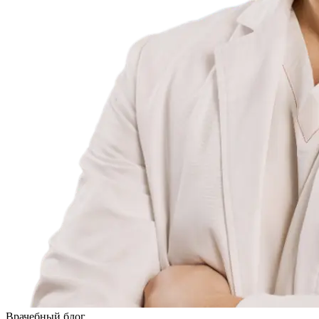
Врачебный блог