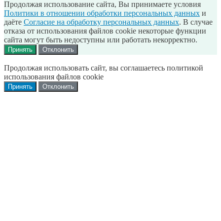
Продолжая использование сайта, Вы принимаете условия
Политики в отношении обработки персональных данных
и
даёте
Согласие на обработку персональных данных
. В случае
отказа от использования файлов cookie некоторые функции
сайта могут быть недоступны или работать некорректно.
Принять
Отклонить
Продолжая использовать сайт, вы соглашаетесь политикой
использования файлов cookie
Принять
Отклонить