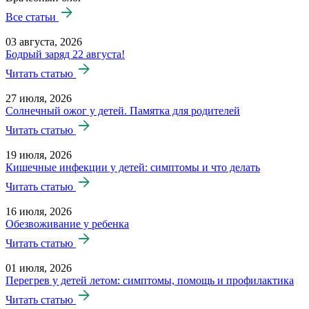
Все статьи
03 августа, 2026
Бодрый заряд 22 августа!
Читать статью
27 июля, 2026
Солнечный ожог у детей. Памятка для родителей
Читать статью
19 июля, 2026
Кишечные инфекции у детей: симптомы и что делать
Читать статью
16 июля, 2026
Обезвоживание у ребенка
Читать статью
01 июля, 2026
Перегрев у детей летом: симптомы, помощь и профилактика
Читать статью