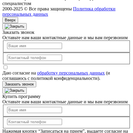
специалистом
2000-2025 © Все права защищены
Политика обработки
персональных данных
Вверх
Заказать звонок
Оставьте нам ваши контактные данные и мы вам перезвоним
Даю согласие на
обработку персональных данных
(и
соглашаюсь с политикой конфиденциальности).
Заказать звонок
Купить программу
Оставьте нам ваши контактные данные и мы вам перезвоним
Нажимая кнопку “Записаться на прием”, выдаете согласие на