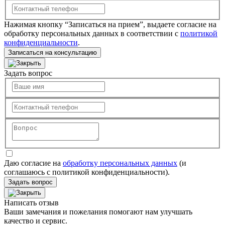
Нажимая кнопку “Записаться на прием”, выдаете согласие на
обработку персональных данных в соответствии с
политикой
конфиденциальности
.
Записаться на консультацию
Задать вопрос
Даю согласие на
обработку персональных данных
(и
соглашаюсь с политикой конфиденциальности).
Задать вопрос
Написать отзыв
Ваши замечания и пожелания помогают нам улучшать
качество и сервис.