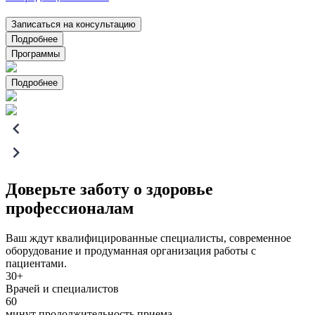
Записаться на консультацию
Подробнее
Программы
Подробнее
Доверьте заботу о здоровье
профессионалам
Ваш ждут квалифицированные специалисты, современное
оборудование и продуманная организация работы с
пациентами.
30+
Врачей и специалистов
60
минут продолжительность приема