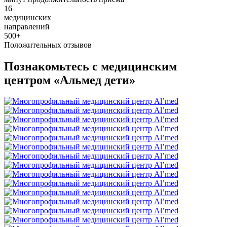
16
медицинских
направлений
500+
Положительных отзывов
Познакомьтесь с медицинским
центром «Альмед дети»