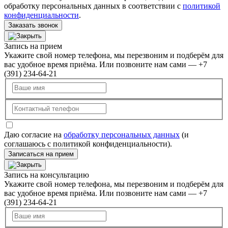
обработку персональных данных в соответствии с
политикой
конфиденциальности
.
Заказать звонок
Запись на прием
Укажите свой номер телефона, мы перезвоним и подберём для
вас удобное время приёма. Или позвоните нам сами — +7
(391) 234-64-21
Даю согласие на
обработку персональных данных
(и
соглашаюсь с политикой конфиденциальности).
Записаться на прием
Запись на консультацию
Укажите свой номер телефона, мы перезвоним и подберём для
вас удобное время приёма. Или позвоните нам сами — +7
(391) 234-64-21