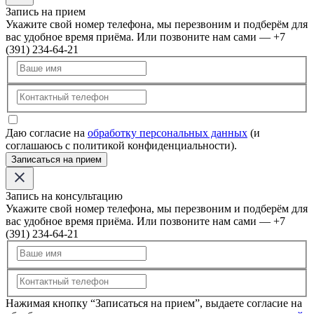
Запись на прием
Укажите свой номер телефона, мы перезвоним и подберём для
вас удобное время приёма. Или позвоните нам сами — +7
(391) 234-64-21
Даю согласие на
обработку персональных данных
(и
соглашаюсь с политикой конфиденциальности).
Записаться на прием
Запись на консультацию
Укажите свой номер телефона, мы перезвоним и подберём для
вас удобное время приёма. Или позвоните нам сами — +7
(391) 234-64-21
Нажимая кнопку “Записаться на прием”, выдаете согласие на