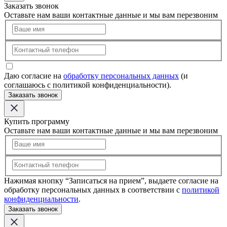
Заказать звонок
Оставьте нам ваши контактные данные и мы вам перезвоним
Даю согласие на
обработку персональных данных
(и
соглашаюсь с политикой конфиденциальности).
Заказать звонок
Купить программу
Оставьте нам ваши контактные данные и мы вам перезвоним
Нажимая кнопку “Записаться на прием”, выдаете согласие на
обработку персональных данных в соответствии с
политикой
конфиденциальности
.
Заказать звонок