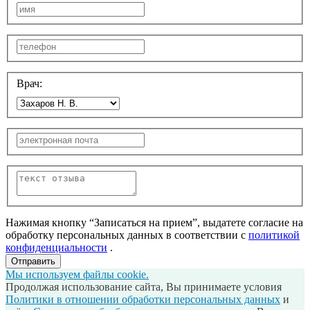
Врач:
Нажимая кнопку “Записаться на прием”, выдатете согласие на
обработку персональных данных в соответствии с
политикой
конфиденциальности
.
Отправить
Мы используем файлы cookie.
Продолжая использование сайта, Вы принимаете условия
Политики в отношении обработки персональных данных
и