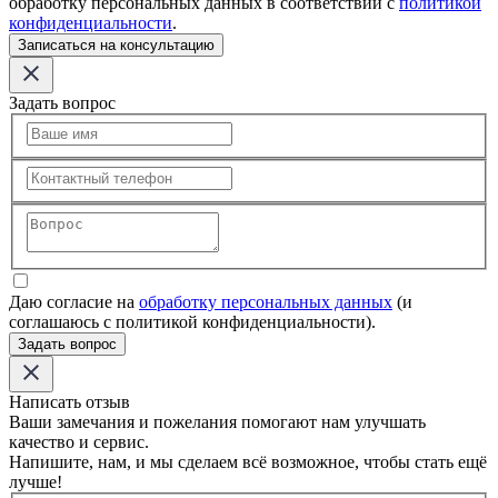
обработку персональных данных в соответствии с
политикой
конфиденциальности
.
Записаться на консультацию
Задать вопрос
Даю согласие на
обработку персональных данных
(и
соглашаюсь с политикой конфиденциальности).
Задать вопрос
Написать отзыв
Ваши замечания и пожелания помогают нам улучшать
качество и сервис.
Напишите, нам, и мы сделаем всё возможное, чтобы стать ещё
лучше!