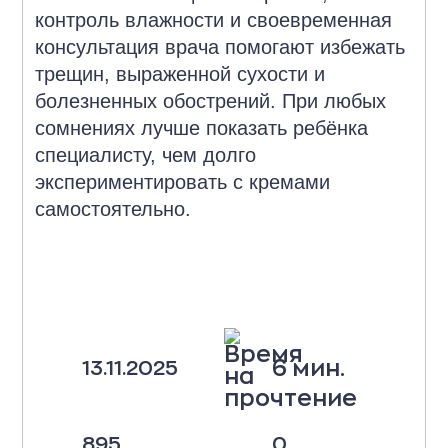
контроль влажности и своевременная
консультация врача помогают избежать
трещин, выраженной сухости и
болезненных обострений. При любых
сомнениях лучше показать ребёнка
специалисту, чем долго
экспериментировать с кремами
самостоятельно.
6 мин.
13.11.2025
895
0