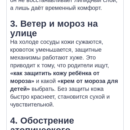
а лишь даёт временный комфорт.
3. Ветер и мороз на
улице
На холоде сосуды кожи сужаются,
кровоток уменьшается, защитные
механизмы работают хуже. Это
приводит к тому, что родители ищут,
«как защитить кожу ребёнка от
мороза»
и какой
«крем от мороза для
детей»
выбрать. Без защиты кожа
быстро краснеет, становится сухой и
чувствительной.
4. Обострение