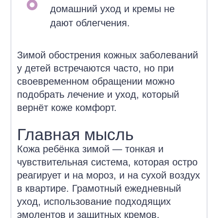
домашний уход и кремы не
дают облегчения.
Зимой обострения кожных заболеваний
у детей встречаются часто, но при
своевременном обращении можно
подобрать лечение и уход, который
вернёт коже комфорт.
Главная мысль
Кожа ребёнка зимой — тонкая и
чувствительная система, которая остро
реагирует и на мороз, и на сухой воздух
в квартире. Грамотный ежедневный
уход, использование подходящих
эмолентов и защитных кремов,