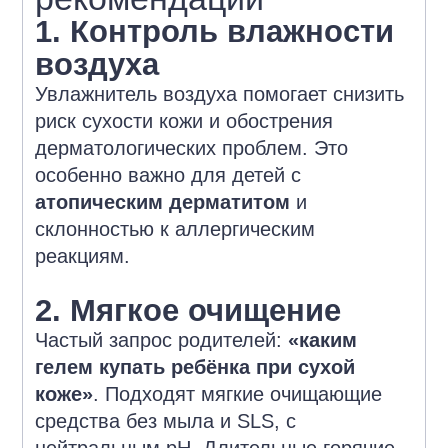
1. Контроль влажности
воздуха
Увлажнитель воздуха помогает снизить
риск сухости кожи и обострения
дерматологических проблем. Это
особенно важно для детей с
атопическим дерматитом
и
склонностью к аллергическим
реакциям.
2. Мягкое очищение
Частый запрос родителей:
«каким
гелем купать ребёнка при сухой
коже»
. Подходят мягкие очищающие
средства без мыла и SLS, с