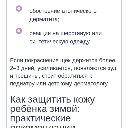
обострение атопического
дерматита;
реакция на шерстяную или
синтетическую одежду.
Если покраснение щёк держится более
2–3 дней, усиливается, появляются зуд
и трещины, стоит обратиться к
педиатру или детскому дерматологу.
Как защитить кожу
ребёнка зимой:
практические
рекомендации