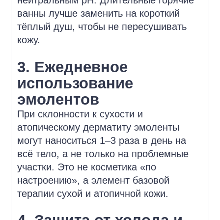
нейтральным pH. Длительные горячие
ванны лучше заменить на короткий
тёплый душ, чтобы не пересушивать
кожу.
3. Ежедневное
использование
эмолентов
При склонности к сухости и
атопическому дерматиту эмоленты
могут наноситься 1–3 раза в день на
всё тело, а не только на проблемные
участки. Это не косметика «по
настроению», а элемент базовой
терапии сухой и атопичной кожи.