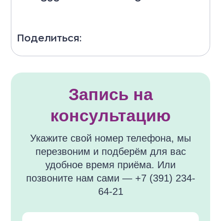
Поделиться:
Запись на
консультацию
Укажите свой номер телефона, мы
перезвоним и подберём для вас
удобное время приёма. Или
позвоните нам сами — +7 (391) 234-
64-21