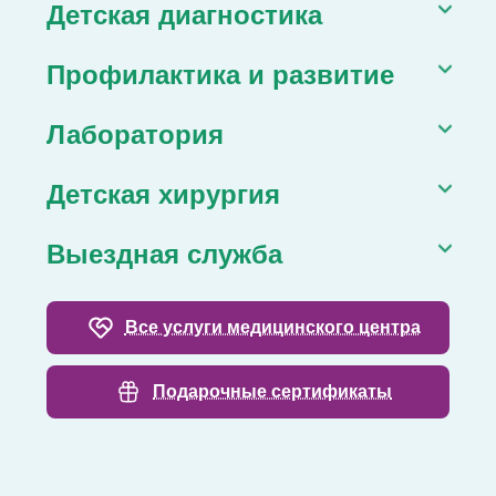
Детская диагностика
Профилактика и развитие
Лаборатория
Детская хирургия
Выездная служба
Все услуги медицинского центра
Подарочные сертификаты