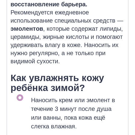
восстановление барьера.
Рекомендуется ежедневное
использование специальных средств —
эмолентов
, которые содержат липиды,
церамиды, жирные кислоты и помогают
удерживать влагу в коже. Наносить их
нужно регулярно, а не только при
видимой сухости.
Как увлажнять кожу
ребёнка зимой?
Наносить крем или эмолент в
течение 3 минут после душа
или ванны, пока кожа ещё
слегка влажная.