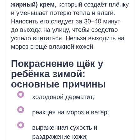
жирный) крем
, который создаёт плёнку
и уменьшает потерю тепла и влаги.
Наносить его следует за 30–40 минут
до выхода на улицу, чтобы средство
успело впитаться. Нельзя выходить на
мороз с ещё влажной кожей.
Покраснение щёк у
ребёнка зимой:
основные причины
холодовой дерматит;
реакция на мороз и ветер;
выраженная сухость и
раздражение кожи;