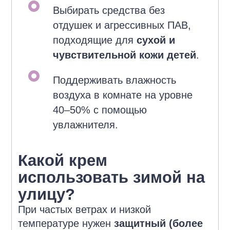
Выбирать средства без
отдушек и агрессивных ПАВ,
подходящие для
сухой и
чувствительной кожи детей
.
Поддерживать влажность
воздуха в комнате на уровне
40–50% с помощью
увлажнителя.
Какой крем
использовать зимой на
улицу?
При частых ветрах и низкой
температуре нужен
защитный (более