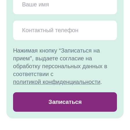
Нажимая кнопку “Записаться на
прием”, выдаете согласие на
обработку персональных данных в
соответствии с
политикой конфиденциальности
.
Записаться