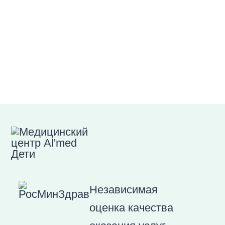
Независимая
оценка качества