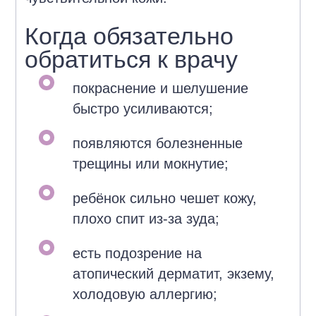
Когда обязательно
обратиться к врачу
покраснение и шелушение
быстро усиливаются;
появляются болезненные
трещины или мокнутие;
ребёнок сильно чешет кожу,
плохо спит из-за зуда;
есть подозрение на
атопический дерматит, экзему,
холодовую аллергию;