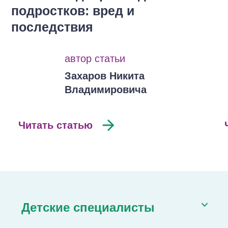
подростков: вред и
последствия
автор статьи
Захаров Никита
Владимировича
Читать статью
Детские специалисты