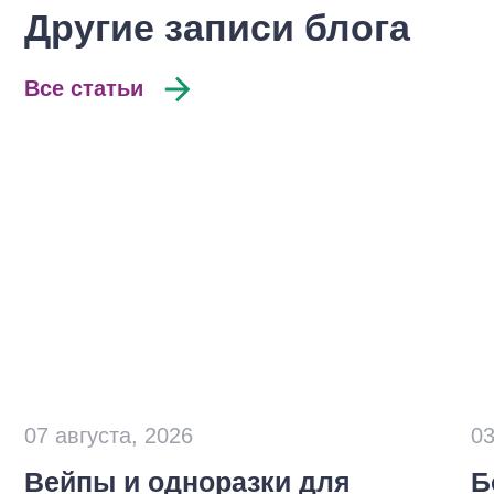
Другие записи блога
Все статьи
07 августа, 2026
03
Вейпы и одноразки для
Б