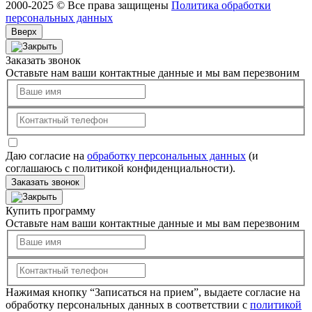
2000-2025 © Все права защищены
Политика обработки
персональных данных
Вверх
Заказать звонок
Оставьте нам ваши контактные данные и мы вам перезвоним
Даю согласие на
обработку персональных данных
(и
соглашаюсь с политикой конфиденциальности).
Заказать звонок
Купить программу
Оставьте нам ваши контактные данные и мы вам перезвоним
Нажимая кнопку “Записаться на прием”, выдаете согласие на
обработку персональных данных в соответствии с
политикой