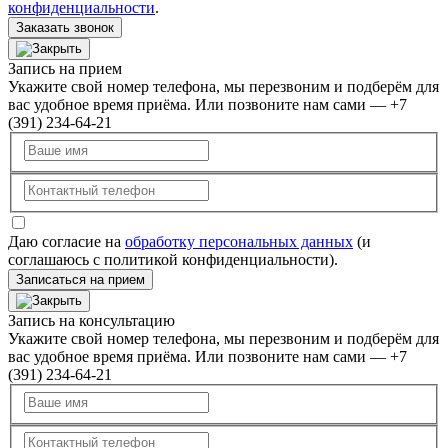
конфиденциальности
.
Заказать звонок
Запись на прием
Укажите свой номер телефона, мы перезвоним и подберём для
вас удобное время приёма. Или позвоните нам сами — +7
(391) 234-64-21
Даю согласие на
обработку персональных данных
(и
соглашаюсь с политикой конфиденциальности).
Записаться на прием
Запись на консультацию
Укажите свой номер телефона, мы перезвоним и подберём для
вас удобное время приёма. Или позвоните нам сами — +7
(391) 234-64-21