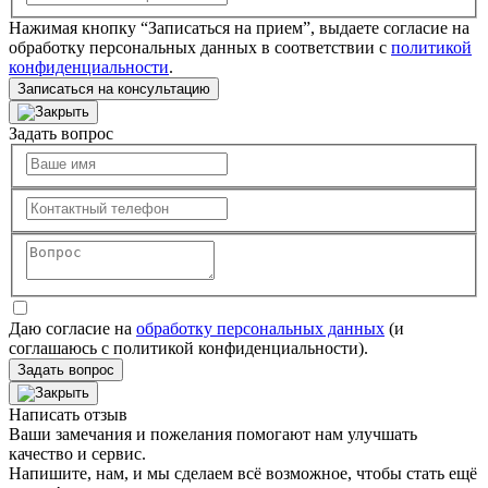
Нажимая кнопку “Записаться на прием”, выдаете согласие на
обработку персональных данных в соответствии с
политикой
конфиденциальности
.
Записаться на консультацию
Задать вопрос
Даю согласие на
обработку персональных данных
(и
соглашаюсь с политикой конфиденциальности).
Задать вопрос
Написать отзыв
Ваши замечания и пожелания помогают нам улучшать
качество и сервис.
Напишите, нам, и мы сделаем всё возможное, чтобы стать ещё