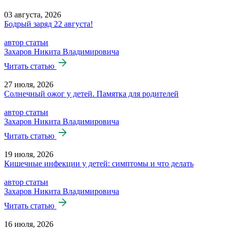
03 августа, 2026
Бодрый заряд 22 августа!
автор статьи
Захаров Никита Владимировича
Читать статью
27 июля, 2026
Солнечный ожог у детей. Памятка для родителей
автор статьи
Захаров Никита Владимировича
Читать статью
19 июля, 2026
Кишечные инфекции у детей: симптомы и что делать
автор статьи
Захаров Никита Владимировича
Читать статью
16 июля, 2026