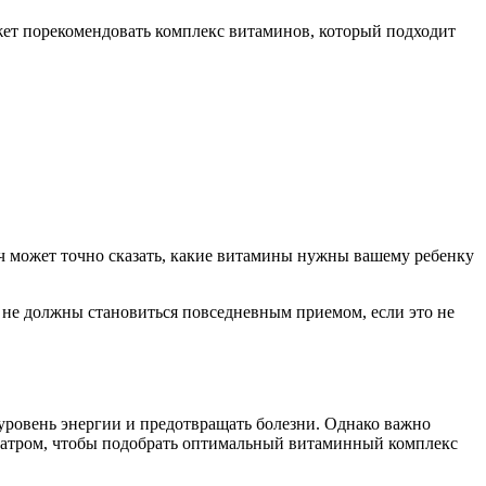
ожет порекомендовать комплекс витаминов, который подходит
ч может точно сказать, какие витамины нужны вашему ребенку
 не должны становиться повседневным приемом, если это не
уровень энергии и предотвращать болезни. Однако важно
диатром, чтобы подобрать оптимальный витаминный комплекс