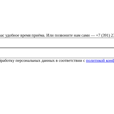
ас удобное время приёма. Или позвоните нам сами — +7 (391) 2
обработку персональных данных в соответствии с
политикой кон