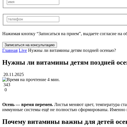
Нажимая кнопку “Записаться на прием”, выдаете согласие на 
Записаться на консультацию
Главная
Live
Нужны ли витамины детям поздней осенью?
Нужны ли витамины детям поздней ос
20.11.2025
4 мин.
343
0
Осень — время перемен.
Листья меняют цвет, температура ста
иммунные системы ещё не полностью сформированы. Именно по
Почему витамины важны для детей ос