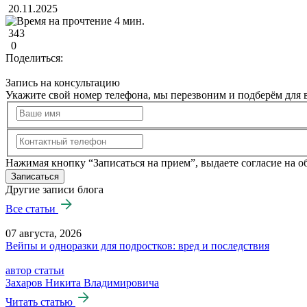
20.11.2025
4 мин.
343
0
Поделиться:
Запись на консультацию
Укажите свой номер телефона, мы перезвоним и подберём для в
Нажимая кнопку “Записаться на прием”, выдаете согласие на 
Записаться
Другие записи блога
Все статьи
07 августа, 2026
Вейпы и одноразки для подростков: вред и последствия
автор статьи
Захаров Никита Владимировича
Читать статью