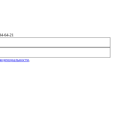
34-64-21
фиденциальности
.