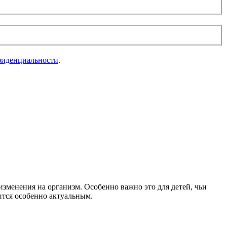
фиденциальности
.
изменения на организм. Особенно важно это для детей, чьи
тся особенно актуальным.