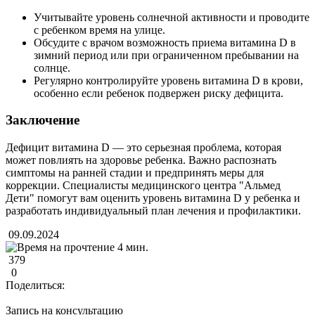
Учитывайте уровень солнечной активности и проводите
с ребенком время на улице.
Обсудите с врачом возможность приема витамина D в
зимний период или при ограниченном пребывании на
солнце.
Регулярно контролируйте уровень витамина D в крови,
особенно если ребенок подвержен риску дефицита.
Заключение
Дефицит витамина D — это серьезная проблема, которая
может повлиять на здоровье ребенка. Важно распознать
симптомы на ранней стадии и предпринять меры для
коррекции. Специалисты медицинского центра "Альмед
Дети" помогут вам оценить уровень витамина D у ребенка и
разработать индивидуальный план лечения и профилактики.
09.09.2024
4 мин.
379
0
Поделиться:
Запись на консультацию