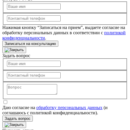
Нажимая кнопку “Записаться на прием”, выдаете согласие на
обработку персональных данных в соответствии с
политикой
конфиденциальности
.
Записаться на консультацию
Задать вопрос
Даю согласие на
обработку персональных данных
(и
соглашаюсь с политикой конфиденциальности).
Задать вопрос