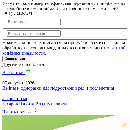
Укажите свой номер телефона, мы перезвоним и подберём для
вас удобное время приёма. Или позвоните нам сами — +7
(391) 234-64-21
Нажимая кнопку “Записаться на прием”, выдаете согласие на
обработку персональных данных в соответствии с
политикой
конфиденциальности
.
Записаться
Другие записи блога
Все статьи
07 августа, 2026
Вейпы и одноразки для подростков: вред и последствия
автор статьи
Захаров Никита Владимировича
Читать статью