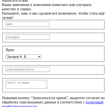
Написать отзыв
Ваши замечания и пожелания помогают нам улучшать
качество и сервис.
Напишите, нам, и мы сделаем всё возможное, чтобы стать ещё
лучше!
Врач:
Нажимая кнопку “Записаться на прием”, выдатете согласие на
обработку персональных данных в соответствии с
политикой
конфиденциальности
.