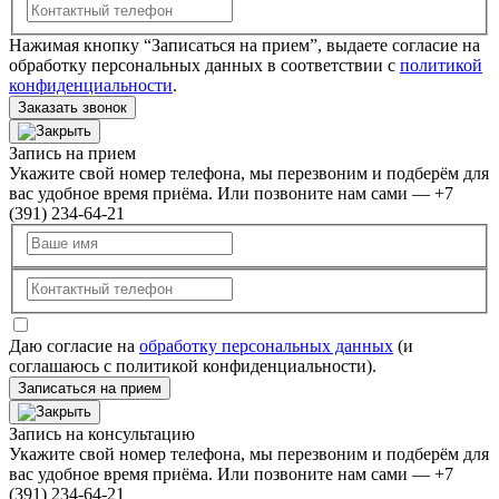
Нажимая кнопку “Записаться на прием”, выдаете согласие на
обработку персональных данных в соответствии с
политикой
конфиденциальности
.
Заказать звонок
Запись на прием
Укажите свой номер телефона, мы перезвоним и подберём для
вас удобное время приёма. Или позвоните нам сами — +7
(391) 234-64-21
Даю согласие на
обработку персональных данных
(и
соглашаюсь с политикой конфиденциальности).
Записаться на прием
Запись на консультацию
Укажите свой номер телефона, мы перезвоним и подберём для
вас удобное время приёма. Или позвоните нам сами — +7
(391) 234-64-21