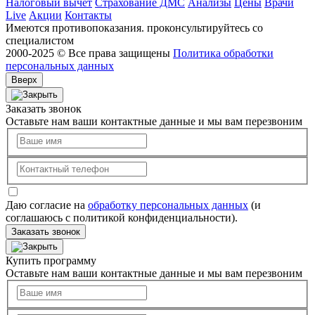
Налоговый вычет
Страхование ДМС
Анализы
Цены
Врачи
Live
Акции
Контакты
Имеются противопоказания. проконсультируйтесь со
специалистом
2000-2025 © Все права защищены
Политика обработки
персональных данных
Вверх
Заказать звонок
Оставьте нам ваши контактные данные и мы вам перезвоним
Даю согласие на
обработку персональных данных
(и
соглашаюсь с политикой конфиденциальности).
Заказать звонок
Купить программу
Оставьте нам ваши контактные данные и мы вам перезвоним