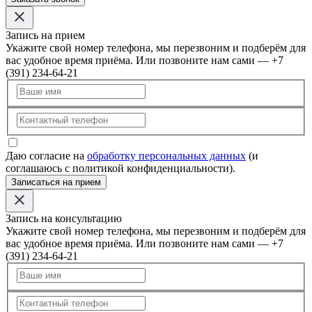
Запись на прием
Укажите свой номер телефона, мы перезвоним и подберём для
вас удобное время приёма. Или позвоните нам сами — +7
(391) 234-64-21
Даю согласие на
обработку персональных данных
(и
соглашаюсь с политикой конфиденциальности).
Записаться на прием
Запись на консультацию
Укажите свой номер телефона, мы перезвоним и подберём для
вас удобное время приёма. Или позвоните нам сами — +7
(391) 234-64-21