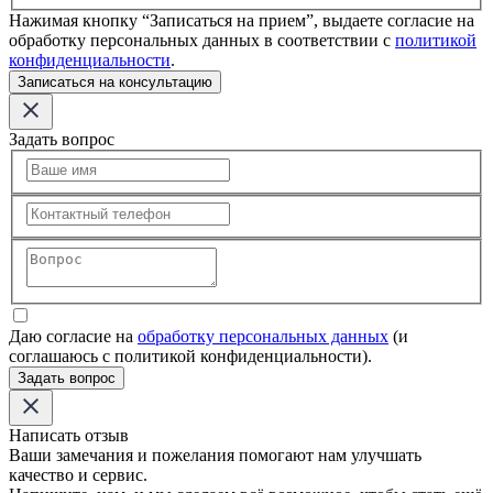
Нажимая кнопку “Записаться на прием”, выдаете согласие на
обработку персональных данных в соответствии с
политикой
конфиденциальности
.
Записаться на консультацию
Задать вопрос
Даю согласие на
обработку персональных данных
(и
соглашаюсь с политикой конфиденциальности).
Задать вопрос
Написать отзыв
Ваши замечания и пожелания помогают нам улучшать
качество и сервис.