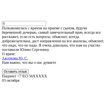
Познакомилась с врачом на приеме с сыном, будучи
беременной дочерью, самый замечательный врач, всегда все
расскажет, если есть вопросы, объяснит, всегда
доброжелательна, даст направления на все анализы​, объяснит,
что надо, что не надо. Я очень довольна, что нам на участке
поставили Юлию Сергеевну.
О враче:
Аксенова Ю. С.
Нам важно, что вы о нас думаете
Оставить отзыв
Пациент +7 913 56XXXXX
03 октября