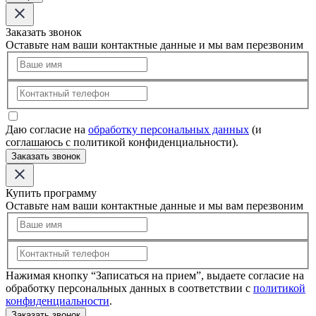
Заказать звонок
Оставьте нам ваши контактные данные и мы вам перезвоним
Даю согласие на
обработку персональных данных
(и
соглашаюсь с политикой конфиденциальности).
Заказать звонок
Купить программу
Оставьте нам ваши контактные данные и мы вам перезвоним
Нажимая кнопку “Записаться на прием”, выдаете согласие на
обработку персональных данных в соответствии с
политикой
конфиденциальности
.
Заказать звонок