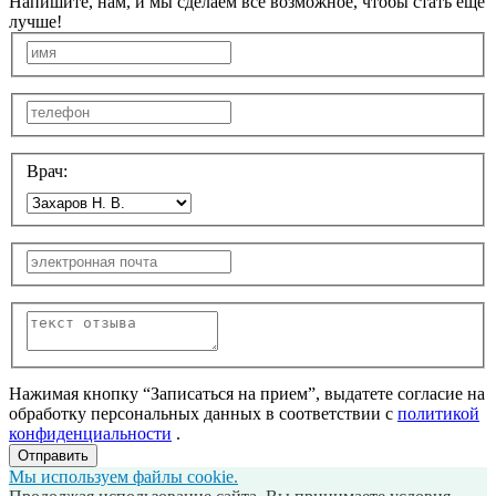
Напишите, нам, и мы сделаем всё возможное, чтобы стать ещё
лучше!
Врач:
Нажимая кнопку “Записаться на прием”, выдатете согласие на
обработку персональных данных в соответствии с
политикой
конфиденциальности
.
Отправить
Мы используем файлы cookie.