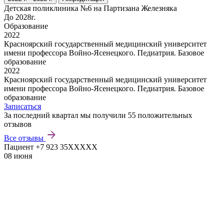
Детская поликлиника №6 на Партизана Железняка
До 2028г.
Образование
2022
Красноярский государственный медицинский университет
имени профессора Войно-Ясенецкого. Педиатрия. Базовое
образование
2022
Красноярский государственный медицинский университет
имени профессора Войно-Ясенецкого. Педиатрия. Базовое
образование
Записаться
За последний квартал мы получили
55 положительных
отзывов
Все отзывы
Пациент +7 923 35XXXXX
08 июня