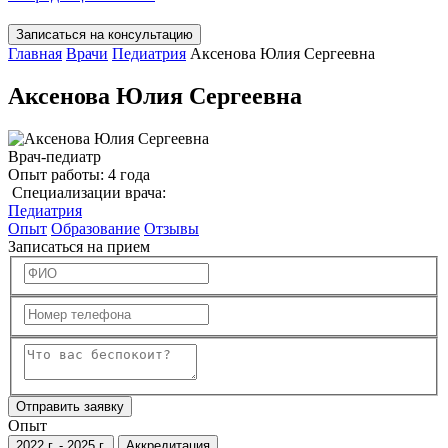
Записаться на консультацию
Главная
Врачи
Педиатрия
Аксенова Юлия Сергеевна
Аксенова Юлия Сергеевна
Врач-педиатр
Опыт работы:
4 года
Специализации врача:
Педиатрия
Опыт
Образование
Отзывы
Записаться на прием
Отправить заявку
Опыт
2022 г. - 2025 г.
Аккредитация