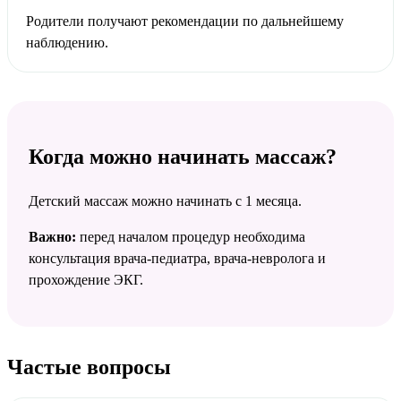
Родители получают рекомендации по дальнейшему
наблюдению.
Когда можно начинать массаж?
Детский массаж можно начинать с 1 месяца.
Важно:
перед началом процедур необходима
консультация врача-педиатра, врача-невролога и
прохождение ЭКГ.
Частые вопросы