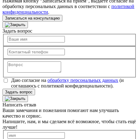
Нажимая кнопку “Записаться на прием”, выдаете согласие на
обработку персональных данных в соответствии с
политикой
конфиденциальности
.
Записаться на консультацию
Задать вопрос
Даю согласие на
обработку персональных данных
(и
соглашаюсь с политикой конфиденциальности).
Задать вопрос
Написать отзыв
Ваши замечания и пожелания помогают нам улучшать
качество и сервис.
Напишите, нам, и мы сделаем всё возможное, чтобы стать ещё
лучше!