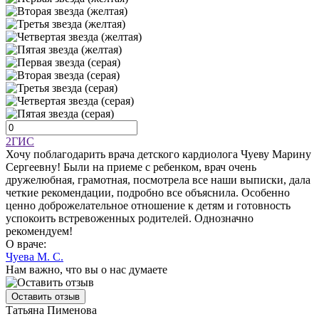
2ГИС
Хочу поблагодарить врача детского кардиолога Чуеву Марину
Сергеевну! Были на приеме с ребенком, врач очень
дружелюбная, грамотная, посмотрела все наши выписки, дала
четкие рекомендации, подробно все объяснила. Особенно
ценно доброжелательное отношение к детям и готовность
успокоить встревоженных родителей. Однозначно
рекомендуем!
О враче:
Чуева М. С.
Нам важно, что вы о нас думаете
Оставить отзыв
Татьяна Пименова