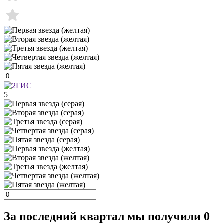
5
За последний квартал мы получили
0