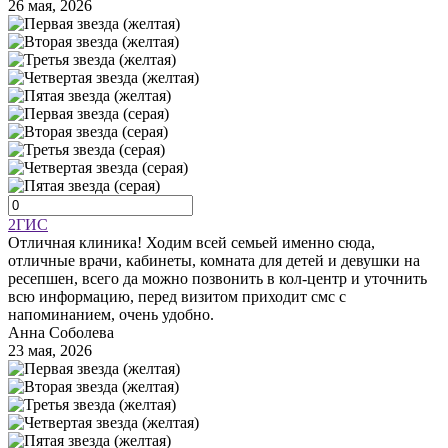
26 мая, 2026
2ГИС
Отличная клиника! Ходим всей семьей именно сюда,
отличные врачи, кабинеты, комната для детей и девушки на
ресепшен, всего да можно позвонить в кол-центр и уточнить
всю информацию, перед визитом приходит смс с
напоминанием, очень удобно.
Анна Соболева
23 мая, 2026