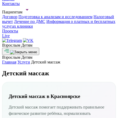
Контакты
Пациентам
Договор
Подготовка к анализам и исследованием
Налоговый
вычет
Лечение по ДМС
Информация о платных и бесплатных
услугах клиники
Проекты
Live
Взрослым
Детям
Взрослым
Детям
Главная
Услуги
Детский массаж
Детский массаж
Детский массаж в Красноярске
Детский массаж помогает поддерживать правильное
физическое развитие ребёнка, нормализовать