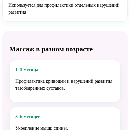
Используется для профилактики отдельных нарушений
развития
Массаж в разном возрасте
1–3 месяца
Профилактика кривошеи и нарушений развития
тазобедренных суставов.
3–6 месяцев
Укрепление мышц спины.