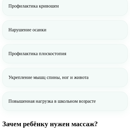
Профилактика кривошеи
Нарушение осанки
Профилактика плоскостопия
Укрепление мышц спины, ног и живота
Повышенная нагрузка в школьном возрасте
Зачем ребёнку нужен массаж?