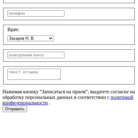
Врач:
Нажимая кнопку “Записаться на прием”, выдатете согласие на
обработку персональных данных в соответствии с
политикой
конфиденциальности
.
Отправить