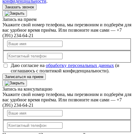
конфиденциальности
.
Заказать звонок
Запись на прием
Укажите свой номер телефона, мы перезвоним и подберём для
вас удобное время приёма. Или позвоните нам сами — +7
(391) 234-64-21
Даю согласие на
обработку персональных данных
(и
соглашаюсь с политикой конфиденциальности).
Записаться на прием
Запись на консультацию
Укажите свой номер телефона, мы перезвоним и подберём для
вас удобное время приёма. Или позвоните нам сами — +7
(391) 234-64-21