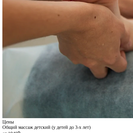
Цены
Общий массаж детский (у детей до 3-х лет)