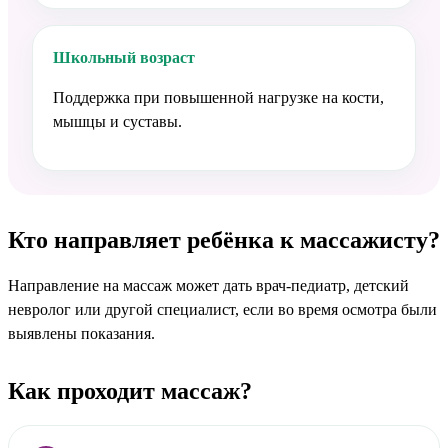
Школьный возраст
Поддержка при повышенной нагрузке на кости,
мышцы и суставы.
Кто направляет ребёнка к массажисту?
Направление на массаж может дать врач-педиатр, детский
невролог или другой специалист, если во время осмотра были
выявлены показания.
Как проходит массаж?