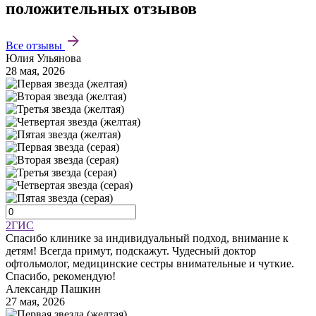
положительных отзывов
Все отзывы
Юлия Ульянова
28 мая, 2026
2ГИС
Спасибо клинике за индивидуальный подход, внимание к
детям! Всегда примут, подскажут. Чудесный доктор
офтольмолог, медицинские сестры внимательные и чуткие.
Спасибо, рекомендую!
Александр Пашкин
27 мая, 2026