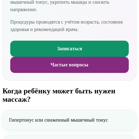
мышечный тонус, укрепить мышцы и снизить
напряжение.
Процедуры проводятся с учётом возраста, состояния
здоровья и рекомендаций врача.
Записаться
Частые вопросы
Когда ребёнку может быть нужен
массаж?
Гипертонус или сниженный мышечный тонус