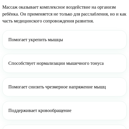
Массаж оказывает комплексное воздействие на организм
ребёнка. Он применяется не только для расслабления, но и как
часть медицинского сопровождения развития.
Помогает укрепить мышцы
Способствует нормализации мышечного тонуса
Помогает снизить чрезмерное напряжение мышц
Поддерживает кровообращение