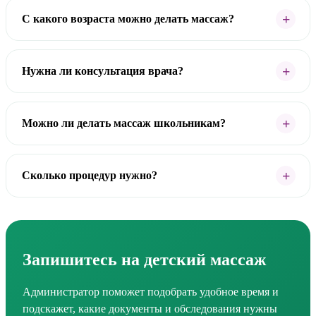
С какого возраста можно делать массаж?
Нужна ли консультация врача?
Можно ли делать массаж школьникам?
Сколько процедур нужно?
Запишитесь на детский массаж
Администратор поможет подобрать удобное время и
подскажет, какие документы и обследования нужны