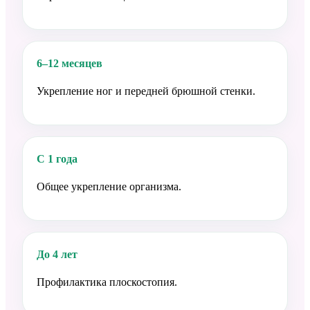
6–12 месяцев
Укрепление ног и передней брюшной стенки.
С 1 года
Общее укрепление организма.
До 4 лет
Профилактика плоскостопия.