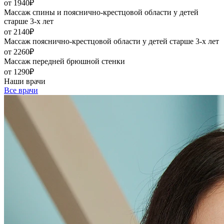
от 1940₽
Массаж спины и пояснично-крестцовой области у детей
старше 3-х лет
от 2140₽
Массаж пояснично-крестцовой области у детей старше 3-х лет
от 2260₽
Массаж передней брюшной стенки
от 1290₽
Наши врачи
Все врачи