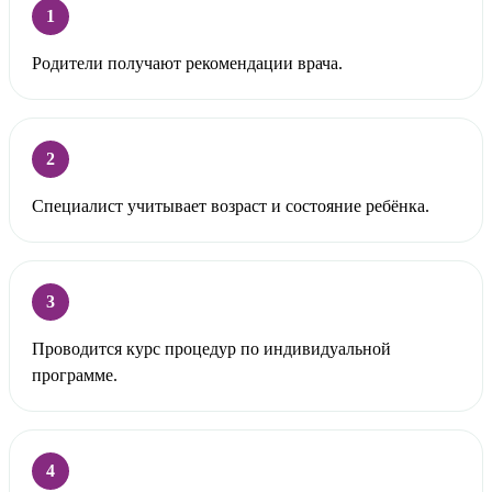
1
Родители получают рекомендации врача.
2
Специалист учитывает возраст и состояние ребёнка.
3
Проводится курс процедур по индивидуальной
программе.
4