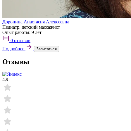
Доронина Анастасия Алексеевна
Педиатр, детский массажист
Опыт работы:
9 лет
0 отзывов
Подробнее
Записаться
Отзывы
4,9