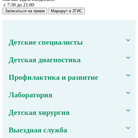
c 7:30 до 21:00
Записаться на прием
Маршрут в 2ГИС
Детские специалисты
Детская диагностика
Профилактика и развитие
Лаборатория
Детская хирургия
Выездная служба