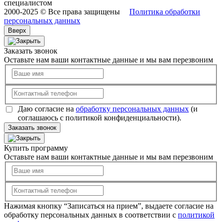
специалистом
2000-2025 © Все права защищены
Политика обработки
персональных данных
Вверх
Заказать звонок
Оставьте нам ваши контактные данные и мы вам перезвоним
Даю согласие на
обработку персональных данных
(и
соглашаюсь с политикой конфиденциальности).
Заказать звонок
Купить программу
Оставьте нам ваши контактные данные и мы вам перезвоним
Нажимая кнопку “Записаться на прием”, выдаете согласие на
обработку персональных данных в соответствии с
политикой